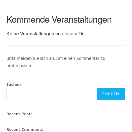
Kommende Veranstaltungen
Keine Veranstaltungen an diesem Ort
Bitte melden Sie sich an, um einen Kommentar zu
hinterlassen.
Suchen
SUCHEN
Recent Posts
Recent Comments