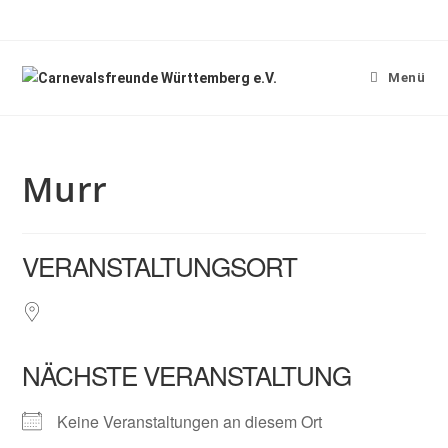
Menü
Murr
VERANSTALTUNGSORT
NÄCHSTE VERANSTALTUNG
Keine Veranstaltungen an diesem Ort