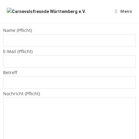
Menü
Name (Pflicht)
E-Mail (Pflicht)
Betreff
Nachricht (Pflicht)