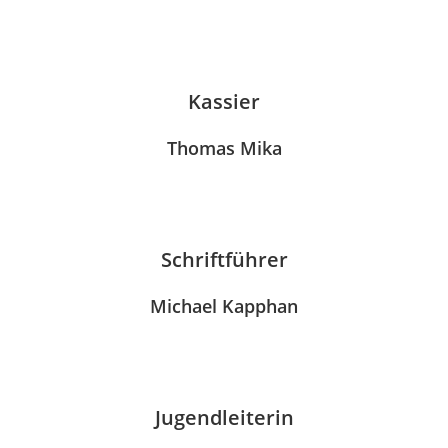
Kassier
Thomas Mika
Schriftführer
Michael Kapphan
Jugendleiterin