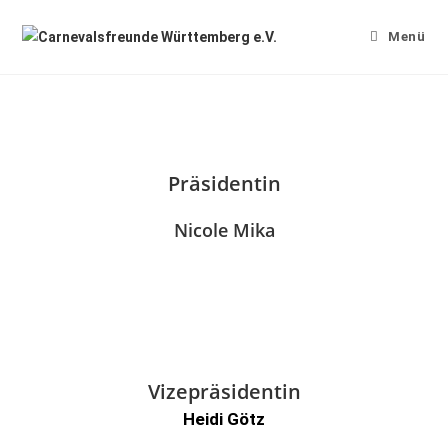
Menü
Präsidentin
Nicole Mika
Vizepräsidentin
Heidi Götz